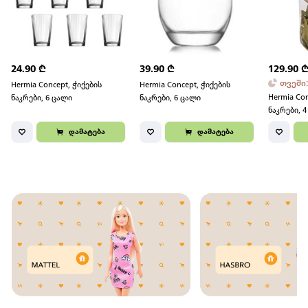
24.90
₾
39.90
₾
129.90
თვეში
Hermia Concept, ჭიქების
Hermia Concept, ჭიქების
Hermia Co
ნაკრები, 6 ცალი
ნაკრები, 6 ცალი
ნაკრები, 
დამატება
დამატება